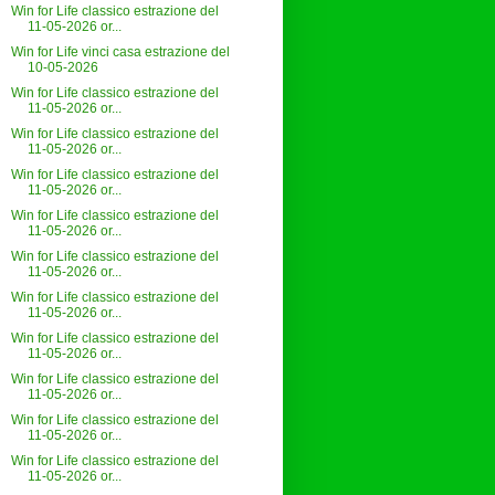
Win for Life classico estrazione del
11-05-2026 or...
Win for Life vinci casa estrazione del
10-05-2026
Win for Life classico estrazione del
11-05-2026 or...
Win for Life classico estrazione del
11-05-2026 or...
Win for Life classico estrazione del
11-05-2026 or...
Win for Life classico estrazione del
11-05-2026 or...
Win for Life classico estrazione del
11-05-2026 or...
Win for Life classico estrazione del
11-05-2026 or...
Win for Life classico estrazione del
11-05-2026 or...
Win for Life classico estrazione del
11-05-2026 or...
Win for Life classico estrazione del
11-05-2026 or...
Win for Life classico estrazione del
11-05-2026 or...