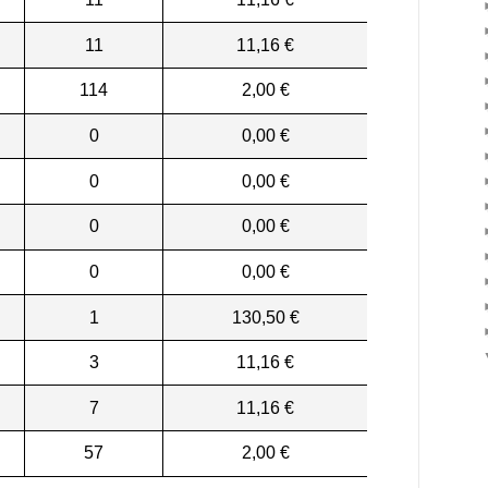
11
11,16 €
114
2,00 €
0
0,00 €
0
0,00 €
0
0,00 €
0
0,00 €
1
130,50 €
3
11,16 €
7
11,16 €
57
2,00 €