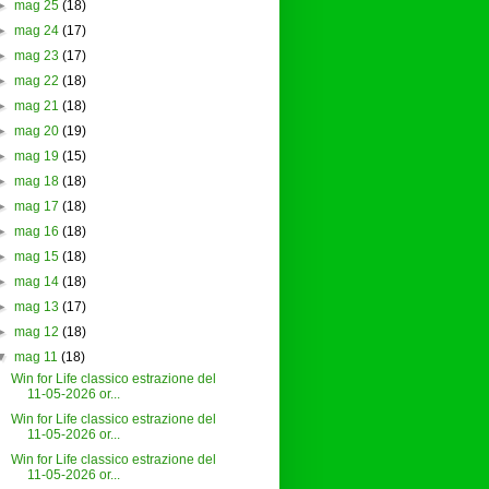
►
mag 25
(18)
►
mag 24
(17)
►
mag 23
(17)
►
mag 22
(18)
►
mag 21
(18)
►
mag 20
(19)
►
mag 19
(15)
►
mag 18
(18)
►
mag 17
(18)
►
mag 16
(18)
►
mag 15
(18)
►
mag 14
(18)
►
mag 13
(17)
►
mag 12
(18)
▼
mag 11
(18)
Win for Life classico estrazione del
11-05-2026 or...
Win for Life classico estrazione del
11-05-2026 or...
Win for Life classico estrazione del
11-05-2026 or...