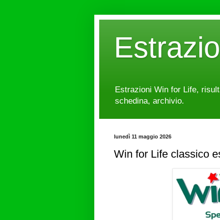
Estrazi
Estrazioni Win for Life, risul
schedina, archivio.
lunedì 11 maggio 2026
Win for Life classico 