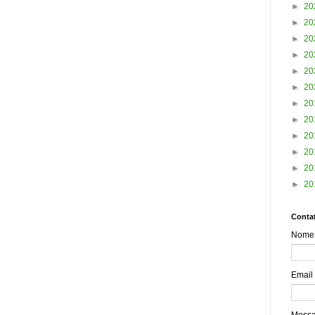
►
20
►
20
►
20
►
20
►
20
►
20
►
20
►
20
►
20
►
20
►
20
►
20
Contat
Nome
Email