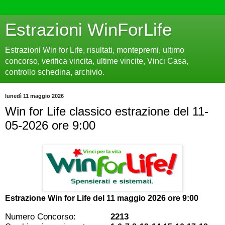
Estrazioni WinForLife
Estrazioni Win for Life, risultati, montepremi, ultimo
concorso, verifica vincita, ultime vincite, Vinci Casa,
controllo schedina, archivio.
lunedì 11 maggio 2026
Win for Life classico estrazione del 11-
05-2026 ore 9:00
Estrazione Win for Life del
11 maggio 2026 ore 9:00
Numero Concorso:
2213