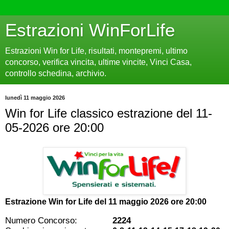
Estrazioni WinForLife
Estrazioni Win for Life, risultati, montepremi, ultimo
concorso, verifica vincita, ultime vincite, Vinci Casa,
controllo schedina, archivio.
lunedì 11 maggio 2026
Win for Life classico estrazione del 11-
05-2026 ore 20:00
Estrazione Win for Life del
11 maggio 2026 ore 20:00
Numero Concorso:
2224