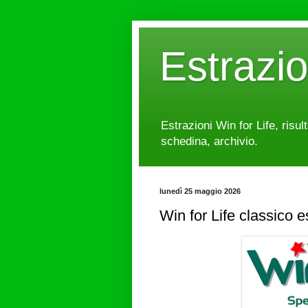
Estrazi
Estrazioni Win for Life, risul
schedina, archivio.
lunedì 25 maggio 2026
Win for Life classico 