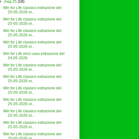
▼
mag 25
(18)
Win for Life classico estrazione del
25-05-2026 or...
Win for Life classico estrazione del
25-05-2026 or...
Win for Life classico estrazione del
25-05-2026 or...
Win for Life classico estrazione del
25-05-2026 or...
Win for Life vinci casa estrazione del
24-05-2026
Win for Life classico estrazione del
25-05-2026 or...
Win for Life classico estrazione del
25-05-2026 or...
Win for Life classico estrazione del
25-05-2026 or...
Win for Life classico estrazione del
25-05-2026 or...
Win for Life classico estrazione del
25-05-2026 or...
Win for Life classico estrazione del
25-05-2026 or...
Win for Life classico estrazione del
25-05-2026 or...