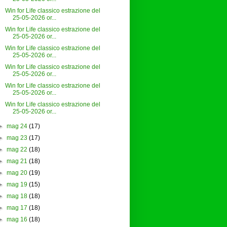
Win for Life classico estrazione del
25-05-2026 or...
Win for Life classico estrazione del
25-05-2026 or...
Win for Life classico estrazione del
25-05-2026 or...
Win for Life classico estrazione del
25-05-2026 or...
Win for Life classico estrazione del
25-05-2026 or...
Win for Life classico estrazione del
25-05-2026 or...
►
mag 24
(17)
►
mag 23
(17)
►
mag 22
(18)
►
mag 21
(18)
►
mag 20
(19)
►
mag 19
(15)
►
mag 18
(18)
►
mag 17
(18)
►
mag 16
(18)