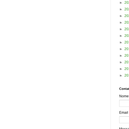
►
20
►
20
►
20
►
20
►
20
►
20
►
20
►
20
►
20
►
20
►
20
►
20
Contat
Nome
Email