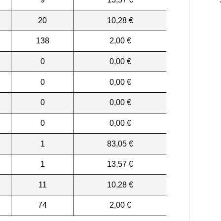
20
10,28 €
138
2,00 €
0
0,00 €
0
0,00 €
0
0,00 €
0
0,00 €
1
83,05 €
1
13,57 €
11
10,28 €
74
2,00 €