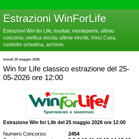
Estrazioni WinForLife
Estrazioni Win for Life, risultati, montepremi, ultimo
concorso, verifica vincita, ultime vincite, Vinci Casa,
controllo schedina, archivio.
lunedì 25 maggio 2026
Win for Life classico estrazione del 25-
05-2026 ore 12:00
Estrazione Win for Life del
25 maggio 2026 ore 12:00
Numero Concorso:
2454