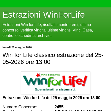
Estrazioni WinForLife
Estrazioni Win for Life, risultati, montepremi, ultimo
concorso, verifica vincita, ultime vincite, Vinci Casa,
controllo schedina, archivio.
lunedì 25 maggio 2026
Win for Life classico estrazione del 25-
05-2026 ore 13:00
Estrazione Win for Life del
25 maggio 2026 ore 13:00
Numero Concorso:
2455