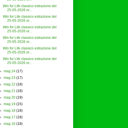
Win for Life classico estrazione del
25-05-2026 or...
Win for Life classico estrazione del
25-05-2026 or...
Win for Life classico estrazione del
25-05-2026 or...
Win for Life classico estrazione del
25-05-2026 or...
Win for Life classico estrazione del
25-05-2026 or...
Win for Life classico estrazione del
25-05-2026 or...
►
mag 24
(17)
►
mag 23
(17)
►
mag 22
(18)
►
mag 21
(18)
►
mag 20
(19)
►
mag 19
(15)
►
mag 18
(18)
►
mag 17
(18)
►
mag 16
(18)