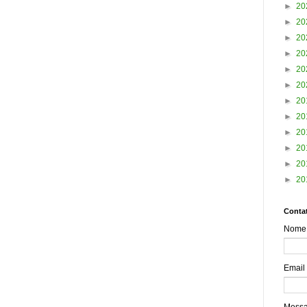
►
20
►
20
►
20
►
20
►
20
►
20
►
20
►
20
►
20
►
20
►
20
►
20
Contat
Nome
Email