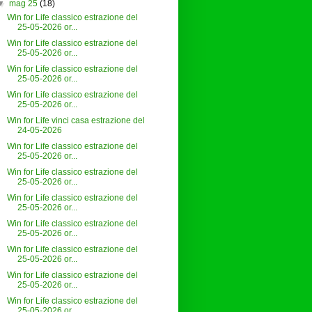
▼
mag 25
(18)
Win for Life classico estrazione del
25-05-2026 or...
Win for Life classico estrazione del
25-05-2026 or...
Win for Life classico estrazione del
25-05-2026 or...
Win for Life classico estrazione del
25-05-2026 or...
Win for Life vinci casa estrazione del
24-05-2026
Win for Life classico estrazione del
25-05-2026 or...
Win for Life classico estrazione del
25-05-2026 or...
Win for Life classico estrazione del
25-05-2026 or...
Win for Life classico estrazione del
25-05-2026 or...
Win for Life classico estrazione del
25-05-2026 or...
Win for Life classico estrazione del
25-05-2026 or...
Win for Life classico estrazione del
25-05-2026 or...