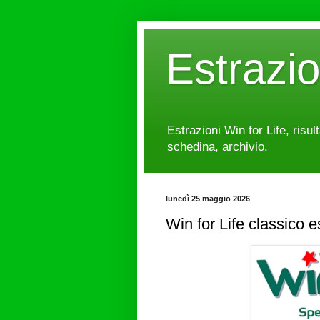
Estrazi
Estrazioni Win for Life, risul
schedina, archivio.
lunedì 25 maggio 2026
Win for Life classico 