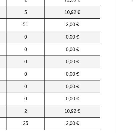
5
10,92 €
51
2,00 €
0
0,00 €
0
0,00 €
0
0,00 €
0
0,00 €
0
0,00 €
0
0,00 €
2
10,92 €
25
2,00 €