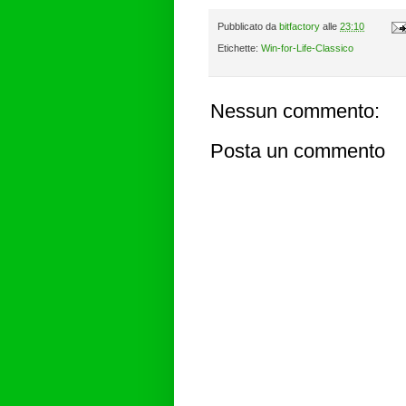
Pubblicato da
bitfactory
alle
23:10
Etichette:
Win-for-Life-Classico
Nessun commento:
Posta un commento