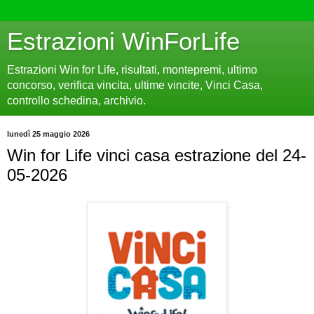
Estrazioni WinForLife
Estrazioni Win for Life, risultati, montepremi, ultimo
concorso, verifica vincita, ultime vincite, Vinci Casa,
controllo schedina, archivio.
lunedì 25 maggio 2026
Win for Life vinci casa estrazione del 24-
05-2026