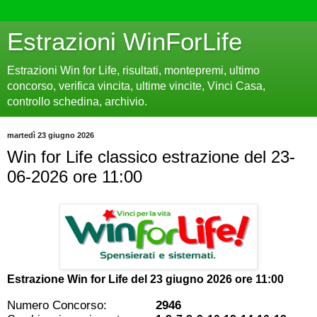
Estrazioni WinForLife
Estrazioni Win for Life, risultati, montepremi, ultimo
concorso, verifica vincita, ultime vincite, Vinci Casa,
controllo schedina, archivio.
martedì 23 giugno 2026
Win for Life classico estrazione del 23-
06-2026 ore 11:00
Estrazione Win for Life del
23 giugno 2026 ore 11:00
Numero Concorso:
2946