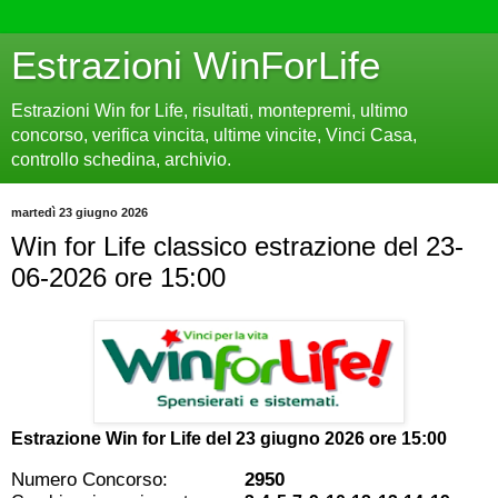
Estrazioni WinForLife
Estrazioni Win for Life, risultati, montepremi, ultimo
concorso, verifica vincita, ultime vincite, Vinci Casa,
controllo schedina, archivio.
martedì 23 giugno 2026
Win for Life classico estrazione del 23-
06-2026 ore 15:00
Estrazione Win for Life del
23 giugno 2026 ore 15:00
Numero Concorso:
2950