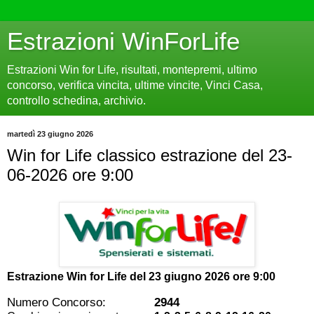
Estrazioni WinForLife
Estrazioni Win for Life, risultati, montepremi, ultimo
concorso, verifica vincita, ultime vincite, Vinci Casa,
controllo schedina, archivio.
martedì 23 giugno 2026
Win for Life classico estrazione del 23-
06-2026 ore 9:00
Estrazione Win for Life del
23 giugno 2026 ore 9:00
Numero Concorso:
2944