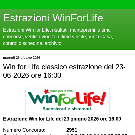
Estrazioni WinForLife
Estrazioni Win for Life, risultati, montepremi, ultimo
concorso, verifica vincita, ultime vincite, Vinci Casa,
controllo schedina, archivio.
martedì 23 giugno 2026
Win for Life classico estrazione del 23-
06-2026 ore 16:00
Estrazione Win for Life del
23 giugno 2026 ore 16:00
Numero Concorso:
2951