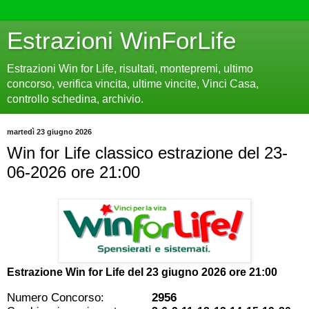
Estrazioni WinForLife
Estrazioni Win for Life, risultati, montepremi, ultimo
concorso, verifica vincita, ultime vincite, Vinci Casa,
controllo schedina, archivio.
martedì 23 giugno 2026
Win for Life classico estrazione del 23-
06-2026 ore 21:00
Estrazione Win for Life del
23 giugno 2026 ore 21:00
Numero Concorso:
2956