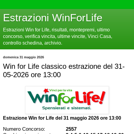
Estrazioni WinForLife
Estrazioni Win for Life, risultati, montepremi, ultimo
concorso, verifica vincita, ultime vincite, Vinci Casa,
controllo schedina, archivio.
domenica 31 maggio 2026
Win for Life classico estrazione del 31-
05-2026 ore 13:00
Estrazione Win for Life del
31 maggio 2026 ore 13:00
Numero Concorso:
2557