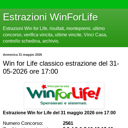
Estrazioni WinForLife
Estrazioni Win for Life, risultati, montepremi, ultimo
concorso, verifica vincita, ultime vincite, Vinci Casa,
controllo schedina, archivio.
domenica 31 maggio 2026
Win for Life classico estrazione del 31-
05-2026 ore 17:00
Estrazione Win for Life del
31 maggio 2026 ore 17:00
Numero Concorso:
2561