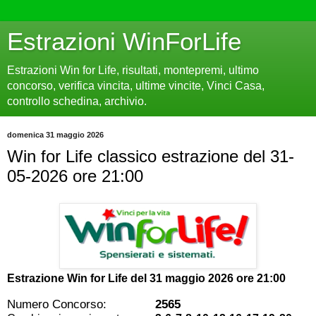
Estrazioni WinForLife
Estrazioni Win for Life, risultati, montepremi, ultimo
concorso, verifica vincita, ultime vincite, Vinci Casa,
controllo schedina, archivio.
domenica 31 maggio 2026
Win for Life classico estrazione del 31-
05-2026 ore 21:00
Estrazione Win for Life del
31 maggio 2026 ore 21:00
Numero Concorso:
2565