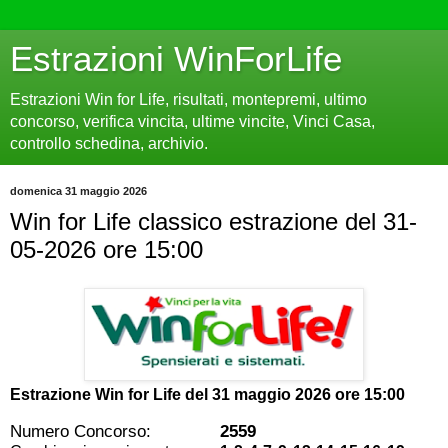
Estrazioni WinForLife
Estrazioni Win for Life, risultati, montepremi, ultimo
concorso, verifica vincita, ultime vincite, Vinci Casa,
controllo schedina, archivio.
domenica 31 maggio 2026
Win for Life classico estrazione del 31-
05-2026 ore 15:00
Estrazione Win for Life del
31 maggio 2026 ore 15:00
Numero Concorso:
2559