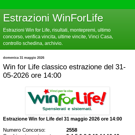
Estrazioni WinForLife
Estrazioni Win for Life, risultati, montepremi, ultimo
concorso, verifica vincita, ultime vincite, Vinci Casa,
controllo schedina, archivio.
domenica 31 maggio 2026
Win for Life classico estrazione del 31-
05-2026 ore 14:00
Estrazione Win for Life del
31 maggio 2026 ore 14:00
Numero Concorso:
2558