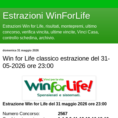
Estrazioni WinForLife
Estrazioni Win for Life, risultati, montepremi, ultimo
concorso, verifica vincita, ultime vincite, Vinci Casa,
controllo schedina, archivio.
domenica 31 maggio 2026
Win for Life classico estrazione del 31-
05-2026 ore 23:00
Estrazione Win for Life del
31 maggio 2026 ore 23:00
Numero Concorso:
2567